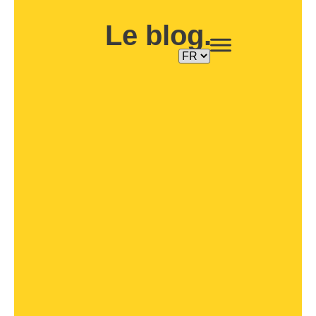
Le blog.