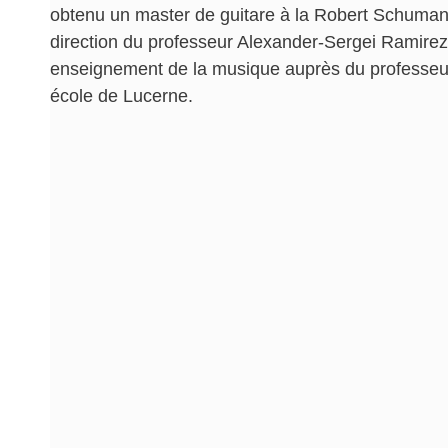
obtenu un master de guitare à la Robert Schuman
direction du professeur Alexander-Sergei Ramirez.
enseignement de la musique auprès du professe
école de Lucerne.