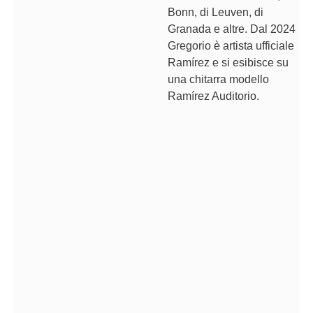
Bonn, di Leuven, di
Granada e altre. Dal 2024
Gregorio è artista ufficiale
Ramírez e si esibisce su
una chitarra modello
Ramírez Auditorio.