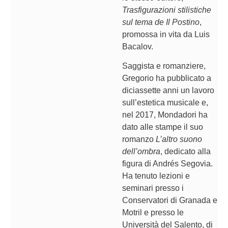
Trasfigurazioni stilistiche
sul tema de Il Postino
,
promossa in vita da Luis
Bacalov.
Saggista e romanziere,
Gregorio ha pubblicato a
diciassette anni un lavoro
sull’estetica musicale e,
nel 2017, Mondadori ha
dato alle stampe il suo
romanzo
L’altro suono
dell’ombra
, dedicato alla
figura di Andrés Segovia.
Ha tenuto lezioni e
seminari presso i
Conservatori di Granada e
Motril e presso le
Università del Salento, di