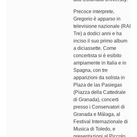
Precoce interprete,
Gregorio è apparso in
televisione nazionale (RAI
Tre) a dodici anni e ha
inciso il suo primo album
a diciassette. Come
concertista si è esibito
ampiamente in Italia e in
Spagna, con tre
apparizioni da solista in
Plaza de las Pasiegas
(Piazza della Cattedrale
di Granada), concerti
presso i Conservatori di
Granada e Málaga, al
Festival Internazionale di
Musica di Toledo, e
presentazioni al Piccolo