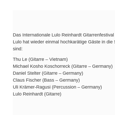
Das Internationale Lulo Reinhardt Gitarrenfestival
Lulo hat wieder einmal hochkarätige Gäste in die 
sind:
Thu Le (Gitarre – Vietnam)
Michael Kosho Koschorreck (Gitarre – Germany)
Daniel Stelter (Gitarre – Germany)
Claus Fischer (Bass – Germany)
Uli Krämer-Ragusi (Percussion – Germany)
Lulo Reinhardt (Gitarre)