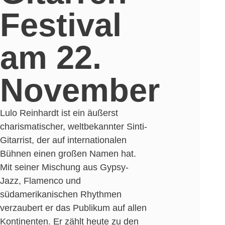
Festival
am 22.
November
Lulo Reinhardt ist ein äußerst
charismatischer, weltbekannter Sinti-
Gitarrist, der auf internationalen
Bühnen einen großen Namen hat.
Mit seiner Mischung aus Gypsy-
Jazz, Flamenco und
südamerikanischen Rhythmen
verzaubert er das Publikum auf allen
Kontinenten. Er zählt heute zu den