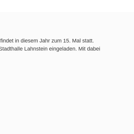
 findet in diesem Jahr zum 15. Mal statt.
Stadthalle Lahnstein eingeladen. Mit dabei