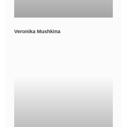
Veronika Mushkina