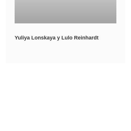
Yuliya Lonskaya y Lulo Reinhardt