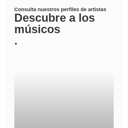
Consulta nuestros perfiles de artistas
Descubre a los
músicos
.