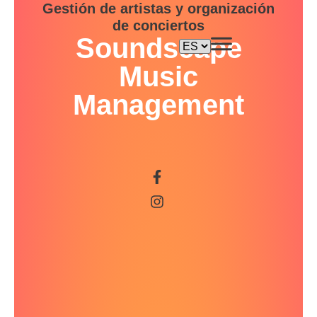
Gestión de artistas y organización
de conciertos
Soundscape
Music
Management