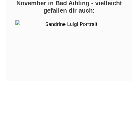
November in Bad Aibling - vielleicht
gefallen dir auch: