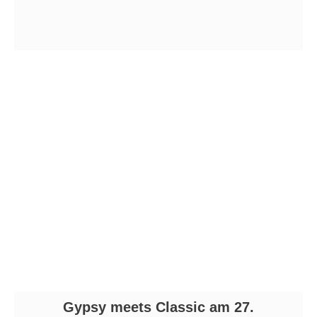
Gypsy meets Classic am 27.