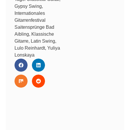
Gypsy Swing
,
Internationales
Gitarrenfestival
Saitensprünge Bad
Aibling
,
Klassische
Gitarre
,
Latin Swing
,
Lulo Reinhardt
,
Yuliya
Lonskaya