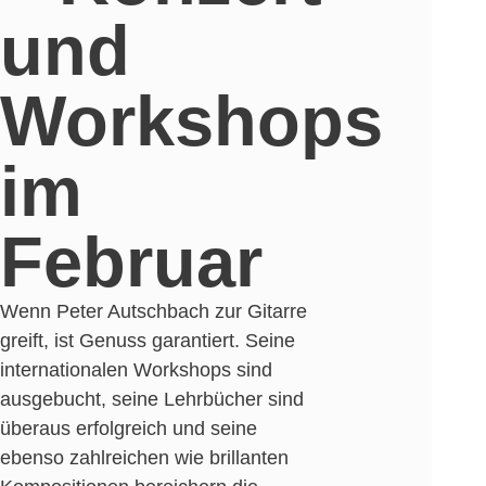
und
Workshops
im
Februar
Wenn Peter Autschbach zur Gitarre
greift, ist Genuss garantiert. Seine
internationalen Workshops sind
ausgebucht, seine Lehrbücher sind
überaus erfolgreich und seine
ebenso zahlreichen wie brillanten