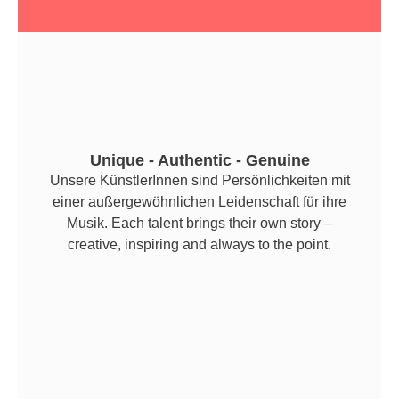
Unique - Authentic - Genuine
Unsere KünstlerInnen sind Persönlichkeiten mit
einer außergewöhnlichen Leidenschaft für ihre
Musik. Each talent brings their own story –
creative, inspiring and always to the point.